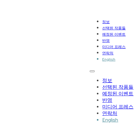
정보
선택된 작품들
예정된 이벤트
반영
미디어 프레스
연락처
English
정보
선택된 작품들
예정된 이벤트
반영
미디어 프레스
연락처
English