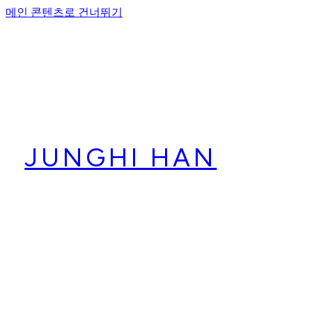
메인 콘텐츠로 건너뛰기
JUNGHI HAN