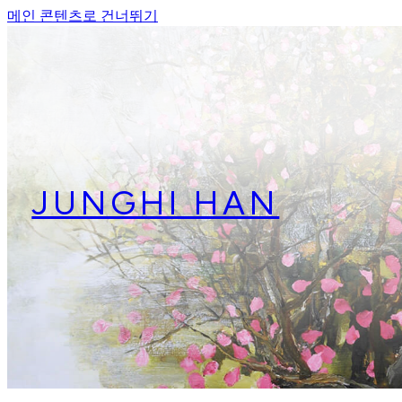
메인 콘텐츠로 건너뛰기
JUNGHI HAN