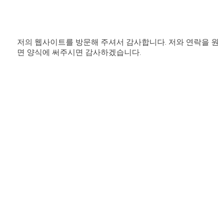
저의 웹사이트를 방문해 주셔서 감사합니다. 저와 연락을 
면 양식에 써주시면 감사하겠습니다.